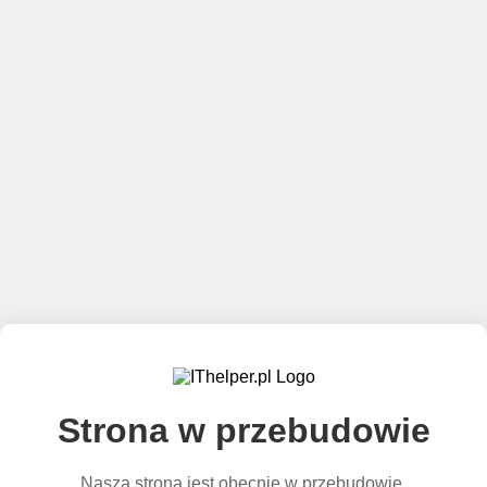
Strona w przebudowie
Nasza strona jest obecnie w przebudowie.