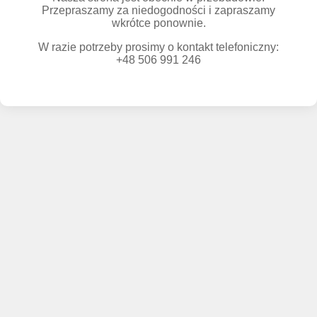
Przepraszamy za niedogodności i zapraszamy
wkrótce ponownie.
W razie potrzeby prosimy o kontakt telefoniczny:
+48 506 991 246